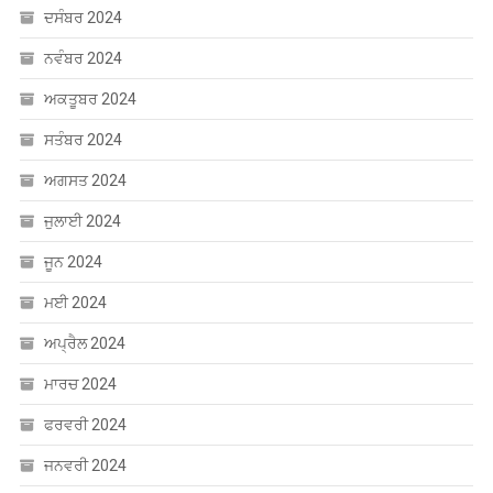
ਅਕਤੂਬਰ 2024
ਸਤੰਬਰ 2024
ਅਗਸਤ 2024
ਜੁਲਾਈ 2024
ਜੂਨ 2024
ਮਈ 2024
ਅਪ੍ਰੈਲ 2024
ਮਾਰਚ 2024
ਫਰਵਰੀ 2024
ਜਨਵਰੀ 2024
ਦਸੰਬਰ 2023
ਸਤੰਬਰ 2023