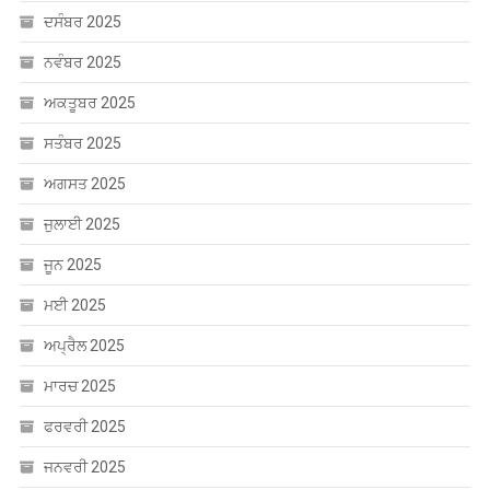
ਅਕਤੂਬਰ 2025
ਸਤੰਬਰ 2025
ਅਗਸਤ 2025
ਜੁਲਾਈ 2025
ਜੂਨ 2025
ਮਈ 2025
ਅਪ੍ਰੈਲ 2025
ਮਾਰਚ 2025
ਫਰਵਰੀ 2025
ਜਨਵਰੀ 2025
ਦਸੰਬਰ 2024
ਨਵੰਬਰ 2024