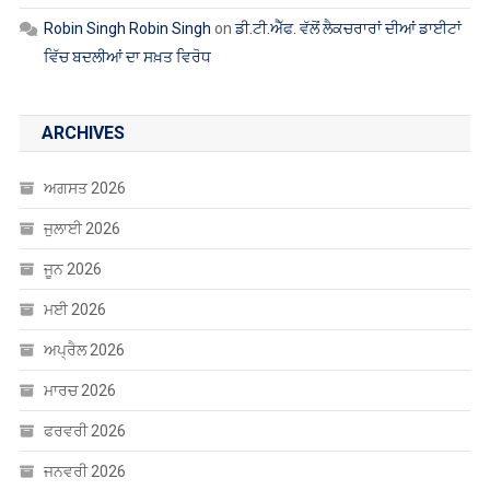
ARCHIVES
ਅਗਸਤ 2026
ਜੁਲਾਈ 2026
ਜੂਨ 2026
ਮਈ 2026
ਅਪ੍ਰੈਲ 2026
ਮਾਰਚ 2026
ਫਰਵਰੀ 2026
ਜਨਵਰੀ 2026
ਦਸੰਬਰ 2025
ਨਵੰਬਰ 2025