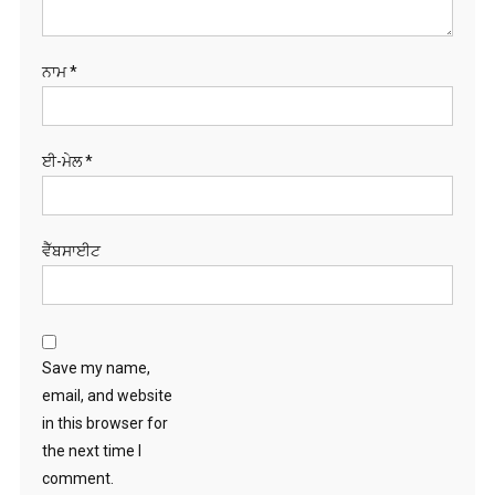
ਨਾਮ
*
ਈ-ਮੇਲ
*
ਵੈੱਬਸਾਈਟ
Save my name,
email, and website
in this browser for
the next time I
comment.