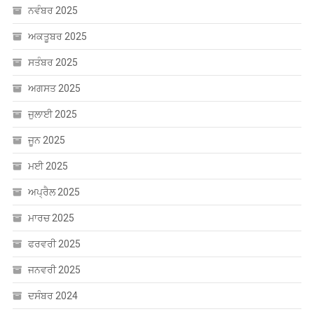
ਨਵੰਬਰ 2025
ਅਕਤੂਬਰ 2025
ਸਤੰਬਰ 2025
ਅਗਸਤ 2025
ਜੁਲਾਈ 2025
ਜੂਨ 2025
ਮਈ 2025
ਅਪ੍ਰੈਲ 2025
ਮਾਰਚ 2025
ਫਰਵਰੀ 2025
ਜਨਵਰੀ 2025
ਦਸੰਬਰ 2024