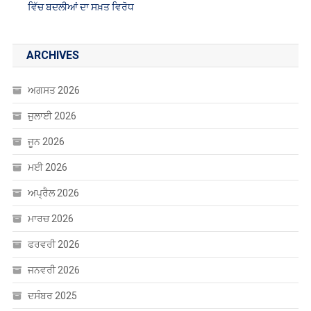
ਵਿੱਚ ਬਦਲੀਆਂ ਦਾ ਸਖ਼ਤ ਵਿਰੋਧ
ARCHIVES
ਅਗਸਤ 2026
ਜੁਲਾਈ 2026
ਜੂਨ 2026
ਮਈ 2026
ਅਪ੍ਰੈਲ 2026
ਮਾਰਚ 2026
ਫਰਵਰੀ 2026
ਜਨਵਰੀ 2026
ਦਸੰਬਰ 2025