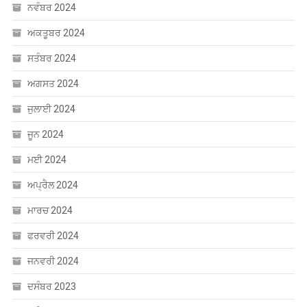
ਨਵੰਬਰ 2024
ਅਕਤੂਬਰ 2024
ਸਤੰਬਰ 2024
ਅਗਸਤ 2024
ਜੁਲਾਈ 2024
ਜੂਨ 2024
ਮਈ 2024
ਅਪ੍ਰੈਲ 2024
ਮਾਰਚ 2024
ਫਰਵਰੀ 2024
ਜਨਵਰੀ 2024
ਦਸੰਬਰ 2023