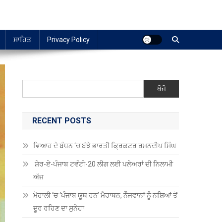
ਸਾਹਿਤ
Privacy Policy
ਖੋਜੋ
RECENT POSTS
ਵਿਆਹ ਦੇ ਬੰਧਨ ‘ਚ ਬੱਝੇ ਭਾਰਤੀ ਕ੍ਰਿਕਟਰ ਰਮਨਦੀਪ ਸਿੰਘ
ਸ਼ੇਰ-ਏ-ਪੰਜਾਬ ਟਵੰਟੀ-20 ਲੀਗ ਲਈ ਪਲੇਅਰਾਂ ਦੀ ਨਿਲਾਮੀ
ਅੱਜ
ਮੋਹਾਲੀ ‘ਚ ‘ਪੰਜਾਬ ਯੂਥ ਰਨ’ ਮੈਰਾਥਨ, ਨੌਜਵਾਨਾਂ ਨੂੰ ਨਸ਼ਿਆਂ ਤੋਂ
ਦੂਰ ਰਹਿਣ ਦਾ ਸੁਨੇਹਾ