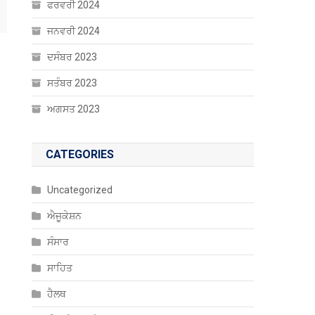
ਫਰਵਰੀ 2024
ਜਨਵਰੀ 2024
ਦਸੰਬਰ 2023
ਸਤੰਬਰ 2023
ਅਗਸਤ 2023
CATEGORIES
Uncategorized
ਐਜੂਕੇਸ਼ਨ
ਸੰਸਾਰ
ਸਾਹਿਤ
ਹੈਲਥ