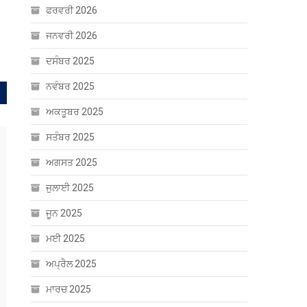
ਫਰਵਰੀ 2026
ਜਨਵਰੀ 2026
ਦਸੰਬਰ 2025
ਨਵੰਬਰ 2025
ਅਕਤੂਬਰ 2025
ਸਤੰਬਰ 2025
ਅਗਸਤ 2025
ਜੁਲਾਈ 2025
ਜੂਨ 2025
ਮਈ 2025
ਅਪ੍ਰੈਲ 2025
ਮਾਰਚ 2025