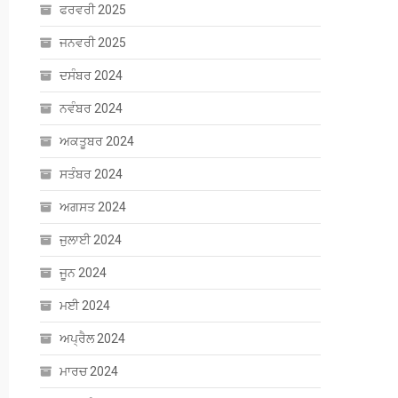
ਫਰਵਰੀ 2025
ਜਨਵਰੀ 2025
ਦਸੰਬਰ 2024
ਨਵੰਬਰ 2024
ਅਕਤੂਬਰ 2024
ਸਤੰਬਰ 2024
ਅਗਸਤ 2024
ਜੁਲਾਈ 2024
ਜੂਨ 2024
ਮਈ 2024
ਅਪ੍ਰੈਲ 2024
ਮਾਰਚ 2024