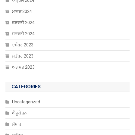
ਅਪ੍ਰੈਲ 2024
ਮਾਰਚ 2024
ਫਰਵਰੀ 2024
ਜਨਵਰੀ 2024
ਦਸੰਬਰ 2023
ਸਤੰਬਰ 2023
ਅਗਸਤ 2023
CATEGORIES
Uncategorized
ਐਜੂਕੇਸ਼ਨ
ਸੰਸਾਰ