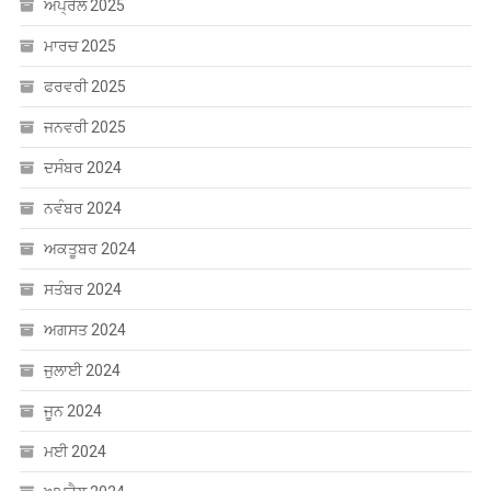
ਅਪ੍ਰੈਲ 2025
ਮਾਰਚ 2025
ਫਰਵਰੀ 2025
ਜਨਵਰੀ 2025
ਦਸੰਬਰ 2024
ਨਵੰਬਰ 2024
ਅਕਤੂਬਰ 2024
ਸਤੰਬਰ 2024
ਅਗਸਤ 2024
ਜੁਲਾਈ 2024
ਜੂਨ 2024
ਮਈ 2024