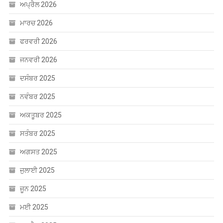
ਅਪ੍ਰੈਲ 2026
ਮਾਰਚ 2026
ਫਰਵਰੀ 2026
ਜਨਵਰੀ 2026
ਦਸੰਬਰ 2025
ਨਵੰਬਰ 2025
ਅਕਤੂਬਰ 2025
ਸਤੰਬਰ 2025
ਅਗਸਤ 2025
ਜੁਲਾਈ 2025
ਜੂਨ 2025
ਮਈ 2025