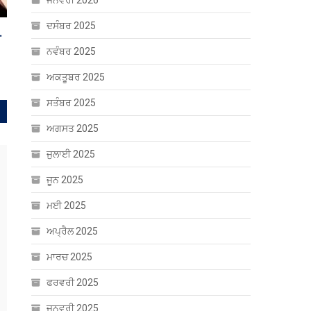
ਜਨਵਰੀ 2026
ਦਸੰਬਰ 2025
ਨਵੰਬਰ 2025
ਅਕਤੂਬਰ 2025
ਸਤੰਬਰ 2025
ਅਗਸਤ 2025
ਜੁਲਾਈ 2025
ਜੂਨ 2025
ਮਈ 2025
ਅਪ੍ਰੈਲ 2025
ਮਾਰਚ 2025
ਫਰਵਰੀ 2025
ਜਨਵਰੀ 2025