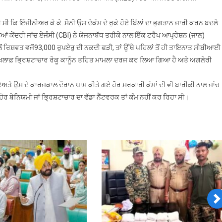
 ਸੀ ਕਿ ਇੰਜੀਨੀਅਰ ਕੇ.ਕੇ. ਸੋਨੀ ਉਸ ਦੇਕੰਮ ਦੇ ਰੁਕੇ ਹੋਏ ਬਿੱਲਾਂ ਦਾ ਭੁਗਤਾਨ ਜਾਰੀ ਕਰਨ ਬਦਲੇ
ਂ ਕੇਂਦਰੀ ਜਾਂਚ ਏਜੰਸੀ (CBI) ਨੇ ਯੋਜਨਾਬੱਧ ਤਰੀਕੇ ਨਾਲ ਇੱਕ ਟਰੈਪ ਆਪ੍ਰੇਸ਼ਨ (ਜਾਲ)
 ਰਿਸ਼ਵਤ ਵਜੋਂ93,000 ਰੁਪਏਰੁ ਦੀ ਨਕਦੀ ਫੜੀ, ਤਾਂ ਉੱਥੇ ਪਹਿਲਾਂ ਤੋਂ ਹੀ ਤਾਇਨਾਤ ਸੀਬੀਆਈ
ਲਜ਼ਮ ਖ਼ਿਲਾਫ਼ ਭ੍ਰਿਸ਼ਟਾਚਾਰ ਰੋਕੂ ਕਾਨੂੰਨ ਤਹਿਤ ਮਾਮਲਾ ਦਰਜ ਕਰ ਲਿਆ ਗਿਆ ਹੈ ਅਤੇ ਅਗਲੇਰੀ
ਤੇ ਉਸ ਦੇ ਕਾਰਜਕਾਲ ਦੌਰਾਨ ਪਾਸ ਕੀਤੇ ਗਏ ਹੋਰ ਸਰਕਾਰੀ ਕੰਮਾਂ ਦੀ ਵੀ ਬਾਰੀਕੀ ਨਾਲ ਜਾਂਚ
ਰ ਬੇਨਿਯਮੀ ਜਾਂ ਭ੍ਰਿਸ਼ਟਾਚਾਰ ਦਾ ਵੱਡਾ ਨੈੱਟਵਰਕ ਤਾਂ ਕੰਮ ਨਹੀਂ ਕਰ ਰਿਹਾ ਸੀ।
N