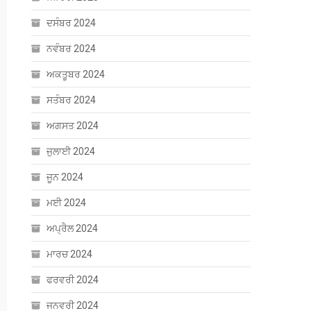
ਦਸੰਬਰ 2024
ਨਵੰਬਰ 2024
ਅਕਤੂਬਰ 2024
ਸਤੰਬਰ 2024
ਅਗਸਤ 2024
ਜੁਲਾਈ 2024
ਜੂਨ 2024
ਮਈ 2024
ਅਪ੍ਰੈਲ 2024
ਮਾਰਚ 2024
ਫਰਵਰੀ 2024
ਜਨਵਰੀ 2024