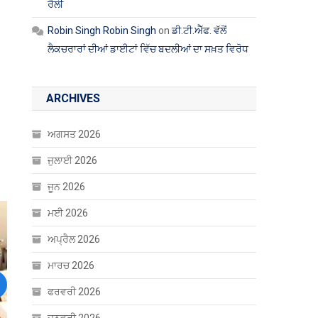
ਰੈਲੀ
Robin Singh Robin Singh
on
ਡੀ.ਟੀ.ਐੱਫ. ਵੱਲੋਂ
ਲੈਕਚਰਾਰਾਂ ਦੀਆਂ ਡਾਈਟਾਂ ਵਿੱਚ ਬਦਲੀਆਂ ਦਾ ਸਖ਼ਤ ਵਿਰੋਧ
ARCHIVES
ਅਗਸਤ 2026
ਜੁਲਾਈ 2026
ਜੂਨ 2026
ਮਈ 2026
ਅਪ੍ਰੈਲ 2026
ਮਾਰਚ 2026
ਫਰਵਰੀ 2026
ext