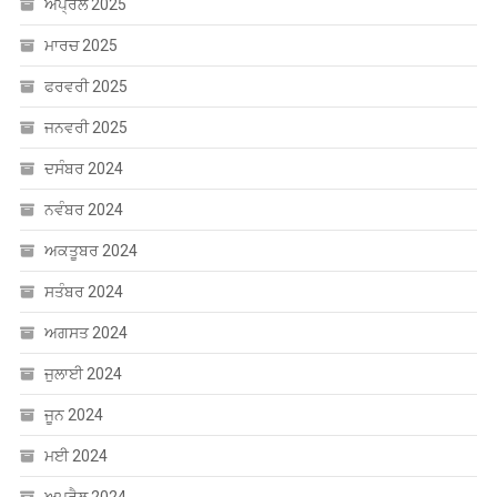
ਅਪ੍ਰੈਲ 2025
ਮਾਰਚ 2025
ਫਰਵਰੀ 2025
ਜਨਵਰੀ 2025
ਦਸੰਬਰ 2024
ਨਵੰਬਰ 2024
ਅਕਤੂਬਰ 2024
ਸਤੰਬਰ 2024
ਅਗਸਤ 2024
ਜੁਲਾਈ 2024
ਜੂਨ 2024
ਮਈ 2024