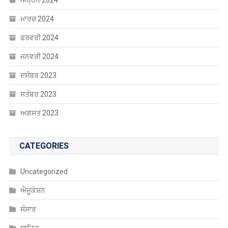
ਅਪ੍ਰੈਲ 2024
ਮਾਰਚ 2024
ਫਰਵਰੀ 2024
ਜਨਵਰੀ 2024
ਦਸੰਬਰ 2023
ਸਤੰਬਰ 2023
ਅਗਸਤ 2023
CATEGORIES
Uncategorized
ਐਜੂਕੇਸ਼ਨ
ਸੰਸਾਰ