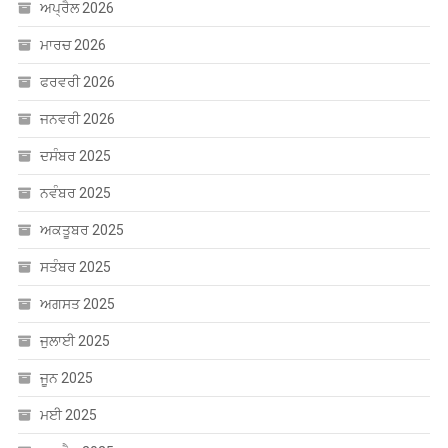
ਅਪ੍ਰੈਲ 2026
ਮਾਰਚ 2026
ਫਰਵਰੀ 2026
ਜਨਵਰੀ 2026
ਦਸੰਬਰ 2025
ਨਵੰਬਰ 2025
ਅਕਤੂਬਰ 2025
ਸਤੰਬਰ 2025
ਅਗਸਤ 2025
ਜੁਲਾਈ 2025
ਜੂਨ 2025
ਮਈ 2025