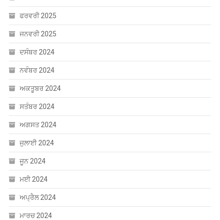
ਫਰਵਰੀ 2025
ਜਨਵਰੀ 2025
ਦਸੰਬਰ 2024
ਨਵੰਬਰ 2024
ਅਕਤੂਬਰ 2024
ਸਤੰਬਰ 2024
ਅਗਸਤ 2024
ਜੁਲਾਈ 2024
ਜੂਨ 2024
ਮਈ 2024
ਅਪ੍ਰੈਲ 2024
ਮਾਰਚ 2024