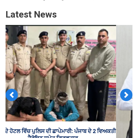
Latest News
Previous
Next