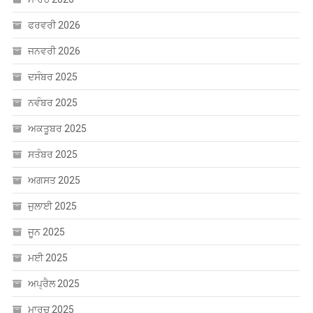
ਫਰਵਰੀ 2026
ਜਨਵਰੀ 2026
ਦਸੰਬਰ 2025
ਨਵੰਬਰ 2025
ਅਕਤੂਬਰ 2025
ਸਤੰਬਰ 2025
ਅਗਸਤ 2025
ਜੁਲਾਈ 2025
ਜੂਨ 2025
ਮਈ 2025
ਅਪ੍ਰੈਲ 2025
ਮਾਰਚ 2025