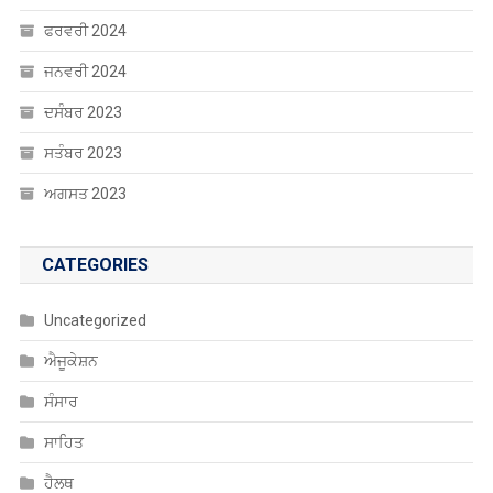
ਫਰਵਰੀ 2024
ਜਨਵਰੀ 2024
ਦਸੰਬਰ 2023
ਸਤੰਬਰ 2023
ਅਗਸਤ 2023
CATEGORIES
Uncategorized
ਐਜੂਕੇਸ਼ਨ
ਸੰਸਾਰ
ਸਾਹਿਤ
ਹੈਲਥ