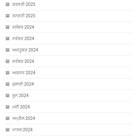
ਫਰਵਰੀ 2025
ਜਨਵਰੀ 2025
ਦਸੰਬਰ 2024
ਨਵੰਬਰ 2024
ਅਕਤੂਬਰ 2024
ਸਤੰਬਰ 2024
ਅਗਸਤ 2024
ਜੁਲਾਈ 2024
ਜੂਨ 2024
ਮਈ 2024
ਅਪ੍ਰੈਲ 2024
ਮਾਰਚ 2024