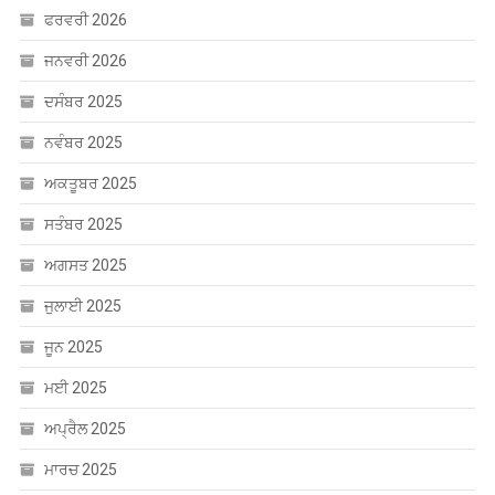
ਫਰਵਰੀ 2026
ਜਨਵਰੀ 2026
ਦਸੰਬਰ 2025
ਨਵੰਬਰ 2025
ਅਕਤੂਬਰ 2025
ਸਤੰਬਰ 2025
ਅਗਸਤ 2025
ਜੁਲਾਈ 2025
ਜੂਨ 2025
ਮਈ 2025
ਅਪ੍ਰੈਲ 2025
ਮਾਰਚ 2025