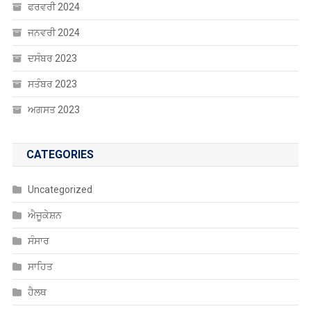
ਫਰਵਰੀ 2024
ਜਨਵਰੀ 2024
ਦਸੰਬਰ 2023
ਸਤੰਬਰ 2023
ਅਗਸਤ 2023
CATEGORIES
Uncategorized
ਐਜੂਕੇਸ਼ਨ
ਸੰਸਾਰ
ਸਾਹਿਤ
ਹੈਲਥ