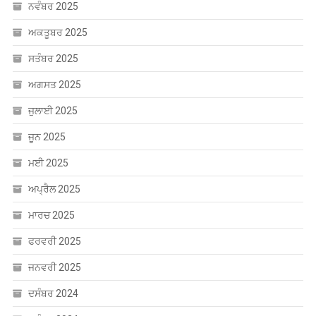
ਨਵੰਬਰ 2025
ਅਕਤੂਬਰ 2025
ਸਤੰਬਰ 2025
ਅਗਸਤ 2025
ਜੁਲਾਈ 2025
ਜੂਨ 2025
ਮਈ 2025
ਅਪ੍ਰੈਲ 2025
ਮਾਰਚ 2025
ਫਰਵਰੀ 2025
ਜਨਵਰੀ 2025
ਦਸੰਬਰ 2024