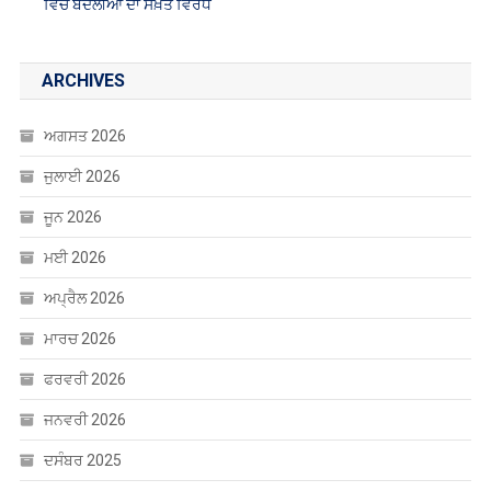
ਵਿੱਚ ਬਦਲੀਆਂ ਦਾ ਸਖ਼ਤ ਵਿਰੋਧ
ARCHIVES
ਅਗਸਤ 2026
ਜੁਲਾਈ 2026
ਜੂਨ 2026
ਮਈ 2026
ਅਪ੍ਰੈਲ 2026
ਮਾਰਚ 2026
ਫਰਵਰੀ 2026
ਜਨਵਰੀ 2026
ਦਸੰਬਰ 2025