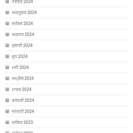
ਨਵੰਬਰ 2024
ਅਕਤੂਬਰ 2024
ਸਤੰਬਰ 2024
ਅਗਸਤ 2024
ਜੁਲਾਈ 2024
ਜੂਨ 2024
ਮਈ 2024
ਅਪ੍ਰੈਲ 2024
ਮਾਰਚ 2024
ਫਰਵਰੀ 2024
ਜਨਵਰੀ 2024
ਦਸੰਬਰ 2023