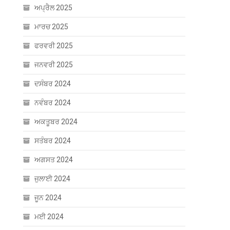
ਅਪ੍ਰੈਲ 2025
ਮਾਰਚ 2025
ਫਰਵਰੀ 2025
ਜਨਵਰੀ 2025
ਦਸੰਬਰ 2024
ਨਵੰਬਰ 2024
ਅਕਤੂਬਰ 2024
ਸਤੰਬਰ 2024
ਅਗਸਤ 2024
ਜੁਲਾਈ 2024
ਜੂਨ 2024
ਮਈ 2024