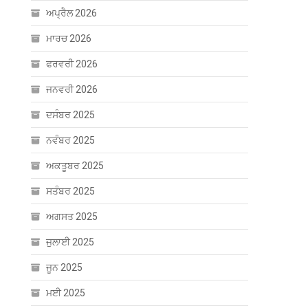
ਅਪ੍ਰੈਲ 2026
ਮਾਰਚ 2026
ਫਰਵਰੀ 2026
ਜਨਵਰੀ 2026
ਦਸੰਬਰ 2025
ਨਵੰਬਰ 2025
ਅਕਤੂਬਰ 2025
ਸਤੰਬਰ 2025
ਅਗਸਤ 2025
ਜੁਲਾਈ 2025
ਜੂਨ 2025
ਮਈ 2025