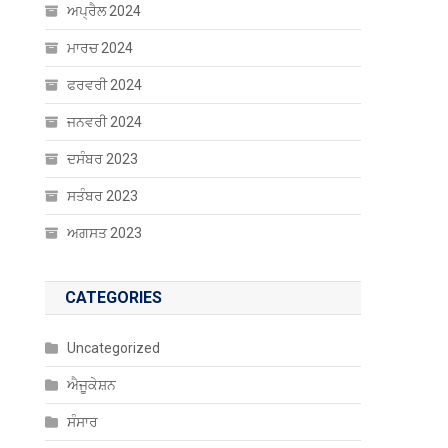
ਅਪ੍ਰੈਲ 2024
ਮਾਰਚ 2024
ਫਰਵਰੀ 2024
ਜਨਵਰੀ 2024
ਦਸੰਬਰ 2023
ਸਤੰਬਰ 2023
ਅਗਸਤ 2023
CATEGORIES
Uncategorized
ਐਜੂਕੇਸ਼ਨ
ਸੰਸਾਰ