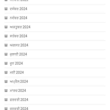
ਦਸੰਬਰ 2024
ਨਵੰਬਰ 2024
ਅਕਤੂਬਰ 2024
ਸਤੰਬਰ 2024
ਅਗਸਤ 2024
ਜੁਲਾਈ 2024
ਜੂਨ 2024
ਮਈ 2024
ਅਪ੍ਰੈਲ 2024
ਮਾਰਚ 2024
ਫਰਵਰੀ 2024
ਜਨਵਰੀ 2024