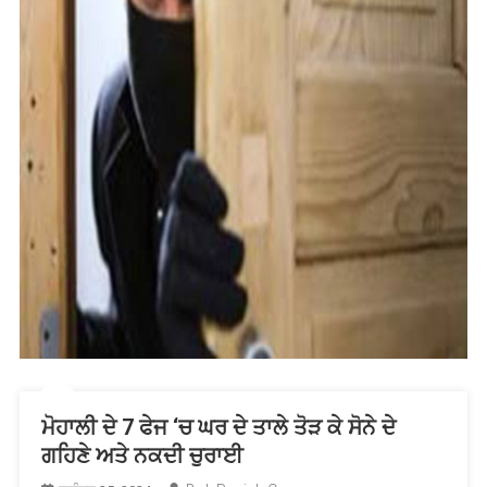
ਮੋਹਾਲੀ ਦੇ 7 ਫੇਜ ‘ਚ ਘਰ ਦੇ ਤਾਲੇ ਤੋੜ ਕੇ ਸੋਨੇ ਦੇ
ਗਹਿਣੇ ਅਤੇ ਨਕਦੀ ਚੁਰਾਈ