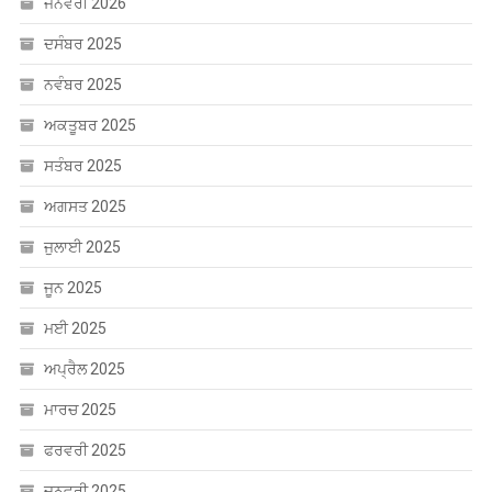
ਜਨਵਰੀ 2026
ਦਸੰਬਰ 2025
ਨਵੰਬਰ 2025
ਅਕਤੂਬਰ 2025
ਸਤੰਬਰ 2025
ਅਗਸਤ 2025
ਜੁਲਾਈ 2025
ਜੂਨ 2025
ਮਈ 2025
ਅਪ੍ਰੈਲ 2025
ਮਾਰਚ 2025
ਫਰਵਰੀ 2025
ਜਨਵਰੀ 2025