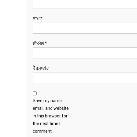
ਨਾਮ
*
ਈ-ਮੇਲ
*
ਵੈੱਬਸਾਈਟ
Save my name,
email, and website
in this browser for
the next time I
comment.