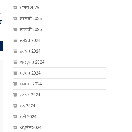
ਤੇ
ਮਾਰਚ 2025
ਫਰਵਰੀ 2025
ਜਨਵਰੀ 2025
ਦਸੰਬਰ 2024
ਨਵੰਬਰ 2024
ਅਕਤੂਬਰ 2024
ਸਤੰਬਰ 2024
ਅਗਸਤ 2024
ਜੁਲਾਈ 2024
ਜੂਨ 2024
ਮਈ 2024
ਅਪ੍ਰੈਲ 2024