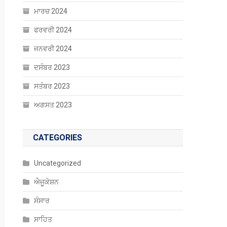
ਮਾਰਚ 2024
ਫਰਵਰੀ 2024
ਜਨਵਰੀ 2024
ਦਸੰਬਰ 2023
ਸਤੰਬਰ 2023
ਅਗਸਤ 2023
CATEGORIES
Uncategorized
ਐਜੂਕੇਸ਼ਨ
ਸੰਸਾਰ
ਸਾਹਿਤ