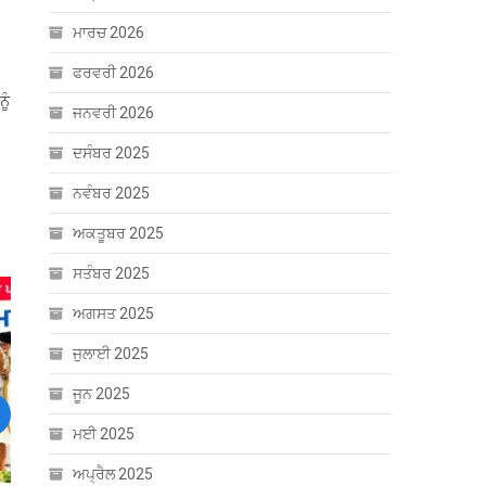
ਮਾਰਚ 2026
ਫਰਵਰੀ 2026
ੂੰ
ਜਨਵਰੀ 2026
ਦਸੰਬਰ 2025
ਨਵੰਬਰ 2025
ਅਕਤੂਬਰ 2025
ਸਤੰਬਰ 2025
ਅਗਸਤ 2025
ਜੁਲਾਈ 2025
ਜੂਨ 2025
ext
ਮਈ 2025
ਅਪ੍ਰੈਲ 2025