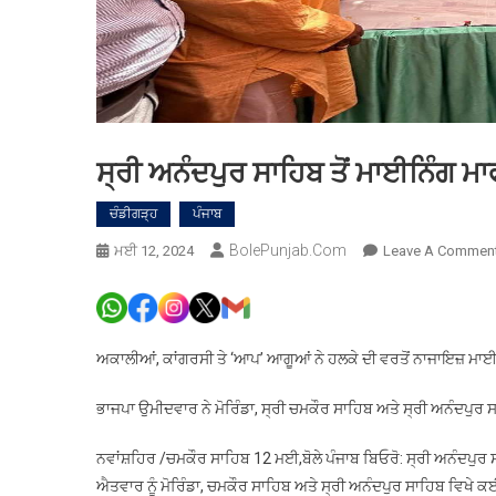
ਸ੍ਰੀ ਅਨੰਦਪੁਰ ਸਾਹਿਬ ਤੋਂ ਮਾਈਨਿੰਗ ਮ
ਚੰਡੀਗੜ੍ਹ
ਪੰਜਾਬ
BolePunjab.com
ਮਈ 12, 2024
Leave A Commen
ਅਕਾਲੀਆਂ, ਕਾਂਗਰਸੀ ਤੇ ‘ਆਪ’ ਆਗੂਆਂ ਨੇ ਹਲਕੇ ਦੀ ਵਰਤੋਂ ਨਾਜਾਇਜ਼ ਮਾ
ਭਾਜਪਾ ਉਮੀਦਵਾਰ ਨੇ ਮੋਰਿੰਡਾ, ਸ੍ਰੀ ਚਮਕੌਰ ਸਾਹਿਬ ਅਤੇ ਸ੍ਰੀ ਅਨੰਦਪੁਰ 
ਨਵਾਂਸ਼ਹਿਰ /ਚਮਕੌਰ ਸਾਹਿਬ 12 ਮਈ,ਬੋਲੇ ਪੰਜਾਬ ਬਿਓਰੋ: ਸ੍ਰੀ ਅਨੰਦਪੁਰ ਸਾਹ
ਐਤਵਾਰ ਨੂੰ ਮੋਰਿੰਡਾ, ਚਮਕੌਰ ਸਾਹਿਬ ਅਤੇ ਸ੍ਰੀ ਅਨੰਦਪੁਰ ਸਾਹਿਬ ਵਿਖੇ ਕਈ 