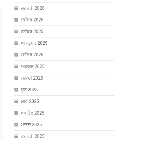
ਜਨਵਰੀ 2026
ਦਸੰਬਰ 2025
ਨਵੰਬਰ 2025
ਅਕਤੂਬਰ 2025
ਸਤੰਬਰ 2025
ਅਗਸਤ 2025
ਜੁਲਾਈ 2025
ਜੂਨ 2025
ਮਈ 2025
ਅਪ੍ਰੈਲ 2025
ਮਾਰਚ 2025
ਫਰਵਰੀ 2025