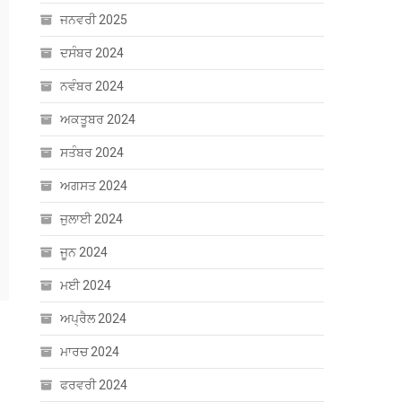
ਜਨਵਰੀ 2025
ਦਸੰਬਰ 2024
ਨਵੰਬਰ 2024
ਅਕਤੂਬਰ 2024
ਸਤੰਬਰ 2024
ਅਗਸਤ 2024
ਜੁਲਾਈ 2024
ਜੂਨ 2024
ਮਈ 2024
ਅਪ੍ਰੈਲ 2024
ਮਾਰਚ 2024
ਫਰਵਰੀ 2024