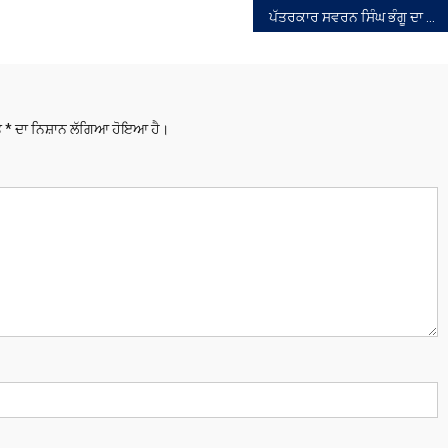
ਪੱਤਰਕਾਰ ਸਵਰਨ ਸਿੰਘ ਭੰਗੂ ਦਾ ਦੇਹਾਂਤ
ਤੇ
*
ਦਾ ਨਿਸ਼ਾਨ ਲੱਗਿਆ ਹੋਇਆ ਹੈ।