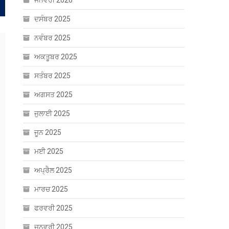
ਜਨਵਰੀ 2026
ਦਸੰਬਰ 2025
ਨਵੰਬਰ 2025
ਅਕਤੂਬਰ 2025
ਸਤੰਬਰ 2025
ਅਗਸਤ 2025
ਜੁਲਾਈ 2025
ਜੂਨ 2025
ਮਈ 2025
ਅਪ੍ਰੈਲ 2025
ਮਾਰਚ 2025
ਫਰਵਰੀ 2025
ਜਨਵਰੀ 2025