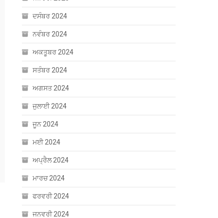
ਦਸੰਬਰ 2024
ਨਵੰਬਰ 2024
ਅਕਤੂਬਰ 2024
ਸਤੰਬਰ 2024
ਅਗਸਤ 2024
ਜੁਲਾਈ 2024
ਜੂਨ 2024
ਮਈ 2024
ਅਪ੍ਰੈਲ 2024
ਮਾਰਚ 2024
ਫਰਵਰੀ 2024
ਜਨਵਰੀ 2024