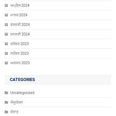
ਅਪ੍ਰੈਲ 2024
ਮਾਰਚ 2024
ਫਰਵਰੀ 2024
ਜਨਵਰੀ 2024
ਦਸੰਬਰ 2023
ਸਤੰਬਰ 2023
ਅਗਸਤ 2023
CATEGORIES
Uncategorized
ਐਜੂਕੇਸ਼ਨ
ਸੰਸਾਰ