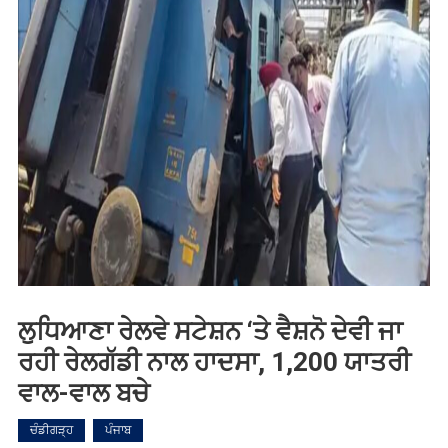
ਲੁਧਿਆਣਾ ਰੇਲਵੇ ਸਟੇਸ਼ਨ ‘ਤੇ ਵੈਸ਼ਨੋ ਦੇਵੀ ਜਾ
ਰਹੀ ਰੇਲਗੱਡੀ ਨਾਲ ਹਾਦਸਾ, 1,200 ਯਾਤਰੀ
ਵਾਲ-ਵਾਲ ਬਚੇ
ਚੰਡੀਗੜ੍ਹ
ਪੰਜਾਬ