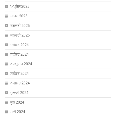
ਅਪ੍ਰੈਲ 2025
ਮਾਰਚ 2025
ਫਰਵਰੀ 2025
ਜਨਵਰੀ 2025
ਦਸੰਬਰ 2024
ਨਵੰਬਰ 2024
ਅਕਤੂਬਰ 2024
ਸਤੰਬਰ 2024
ਅਗਸਤ 2024
ਜੁਲਾਈ 2024
ਜੂਨ 2024
ਮਈ 2024