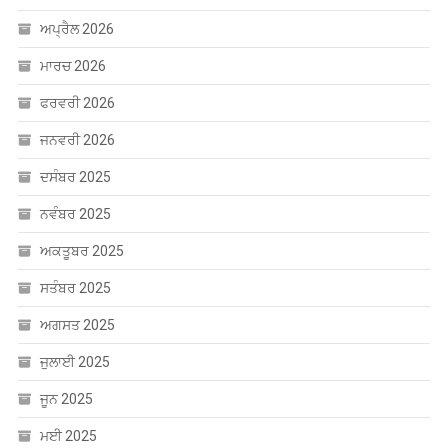
ਅਪ੍ਰੈਲ 2026
ਮਾਰਚ 2026
ਫਰਵਰੀ 2026
ਜਨਵਰੀ 2026
ਦਸੰਬਰ 2025
ਨਵੰਬਰ 2025
ਅਕਤੂਬਰ 2025
ਸਤੰਬਰ 2025
ਅਗਸਤ 2025
ਜੁਲਾਈ 2025
ਜੂਨ 2025
ਮਈ 2025