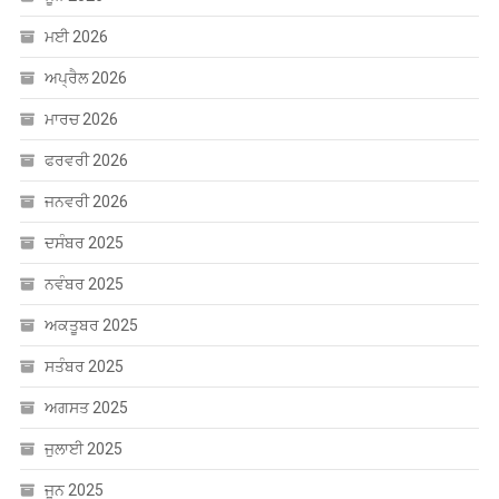
ਫਰਵਰੀ 2026
ਜਨਵਰੀ 2026
ਦਸੰਬਰ 2025
ਨਵੰਬਰ 2025
ਅਕਤੂਬਰ 2025
ਸਤੰਬਰ 2025
ਅਗਸਤ 2025
ਜੁਲਾਈ 2025
ਜੂਨ 2025
ਮਈ 2025
ਅਪ੍ਰੈਲ 2025
ਮਾਰਚ 2025