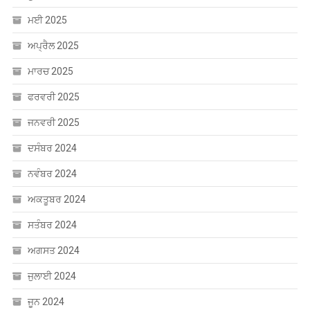
ਫਰਵਰੀ 2025
ਜਨਵਰੀ 2025
ਦਸੰਬਰ 2024
ਨਵੰਬਰ 2024
ਅਕਤੂਬਰ 2024
ਸਤੰਬਰ 2024
ਅਗਸਤ 2024
ਜੁਲਾਈ 2024
ਜੂਨ 2024
ਮਈ 2024
ਅਪ੍ਰੈਲ 2024
ਮਾਰਚ 2024