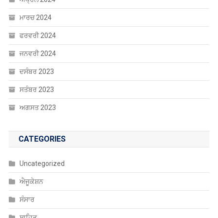
ਮਾਰਚ 2024
ਫਰਵਰੀ 2024
ਜਨਵਰੀ 2024
ਦਸੰਬਰ 2023
ਸਤੰਬਰ 2023
ਅਗਸਤ 2023
CATEGORIES
Uncategorized
ਐਜੂਕੇਸ਼ਨ
ਸੰਸਾਰ
ਸਾਹਿਤ