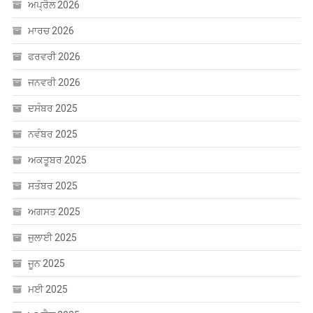
ਅਪ੍ਰੈਲ 2026
ਮਾਰਚ 2026
ਫਰਵਰੀ 2026
ਜਨਵਰੀ 2026
ਦਸੰਬਰ 2025
ਨਵੰਬਰ 2025
ਅਕਤੂਬਰ 2025
ਸਤੰਬਰ 2025
ਅਗਸਤ 2025
ਜੁਲਾਈ 2025
ਜੂਨ 2025
ਮਈ 2025