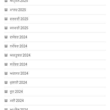
ਅਪ੍ਰੈਲ 2025
ਮਾਰਚ 2025
ਫਰਵਰੀ 2025
ਜਨਵਰੀ 2025
ਦਸੰਬਰ 2024
ਨਵੰਬਰ 2024
ਅਕਤੂਬਰ 2024
ਸਤੰਬਰ 2024
ਅਗਸਤ 2024
ਜੁਲਾਈ 2024
ਜੂਨ 2024
ਮਈ 2024
ਅਪ੍ਰੈਲ 2024